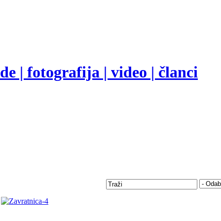
e | fotografija | video | članci