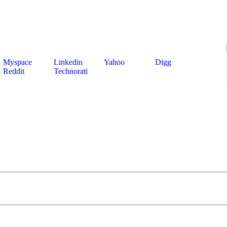
Myspace
Linkedin
Yahoo
Digg
Reddit
Technorati