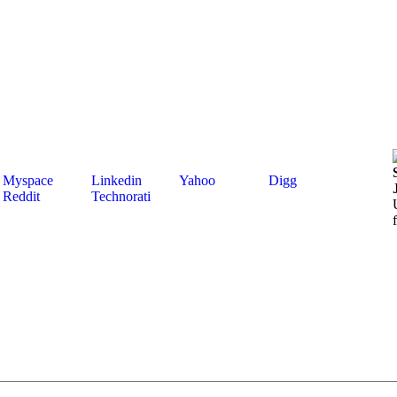
Myspace
Linkedin
Yahoo
Digg
Reddit
Technorati