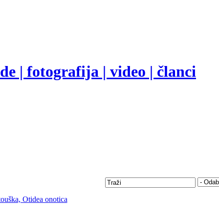
e | fotografija | video | članci