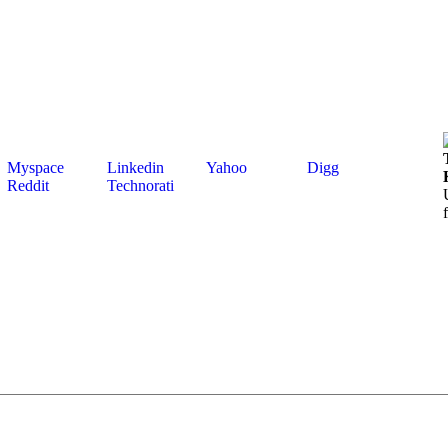
Myspace
Linkedin
Yahoo
Digg
Reddit
Technorati