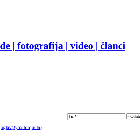
e | fotografija | video | članci